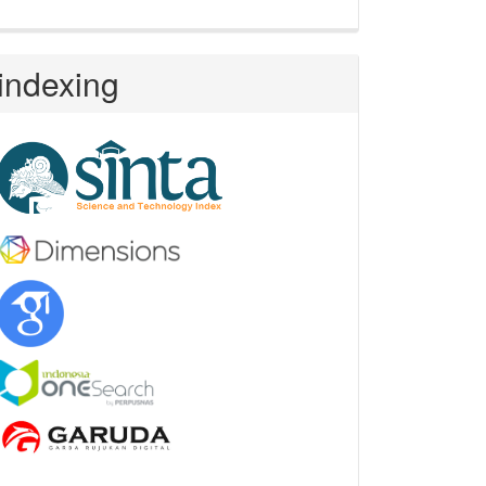
indexing